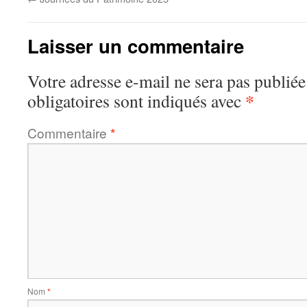
Laisser un commentaire
Votre adresse e-mail ne sera pas publiée
*
obligatoires sont indiqués avec
Commentaire
*
Nom
*