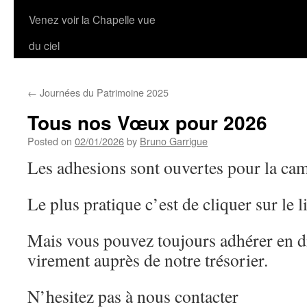
Venez voir la Chapelle vue
du ciel
←
Journées du Patrimoine 2025
Tous nos Vœux pour 2026
Posted on
02/01/2026
by
Bruno Garrigue
Les adhesions sont ouvertes pour la c
Le plus pratique c’est de cliquer sur le l
Mais vous pouvez toujours adhérer en d
virement auprès de notre trésorier.
N’hesitez pas à nous contacter