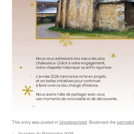
This entry was posted in
Uncategorized
. Bookmark the
permalin
←
Journées du Patrimoine 2025