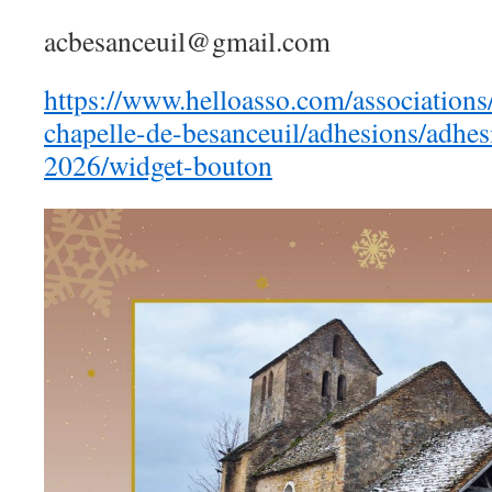
acbesanceuil@gmail.com
https://www.helloasso.com/associations
chapelle-de-besanceuil/adhesions/adhe
2026/widget-bouton